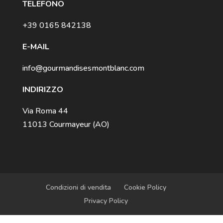
TELEFONO
+39 0165 842138
E-MAIL
info@gourmandisesmontblanc.com
INDIRIZZO
Via Roma 44
11013 Courmayeur (AO)
Condizioni di vendita
Cookie Policy
Privacy Policy