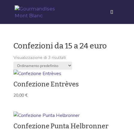
Confezioni da 15 a 24 euro
Visualizzazione di 3 risultati
Confezione Entrèves
20,00
€
Confezione Punta Helbronner